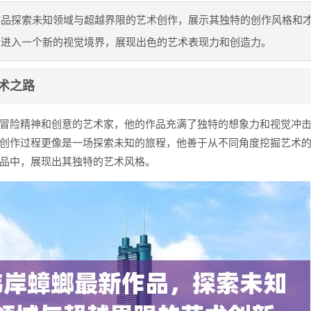
作品探索未知领域与超越界限的艺术创作，展示其独特的创作风格和
众进入一个新的视觉境界，展现出色的艺术表现力和创造力。
术之路
冒险精神和创意的艺术家，他的作品充满了独特的想象力和视觉冲
创作过程更像是一场探索未知的旅程，他善于从不同角度挖掘艺术
品中，展现出其独特的艺术风格。