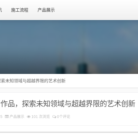
讯
施工流程
产品展示
探索未知领域与超越界限的艺术创新
新作品，探索未知领域与超越界限的艺术创新
15
产品展示
101 次浏览
0个评论