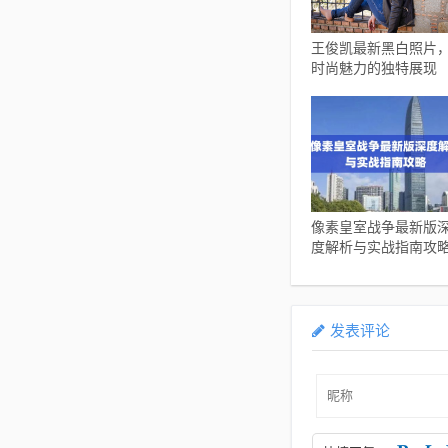
王俊凯最新黑白照片
时尚魅力的独特展现
像素皇室战争最新版
度解析与实战指南攻
发表评论