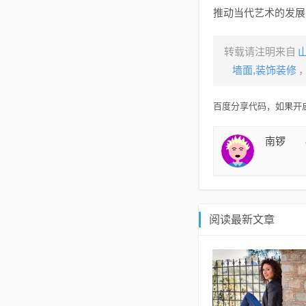
推动当代艺术的发展
转载请注明来自
墙面,装饰装修
百度分享代码，如果开启
南锣
阅读最新文章