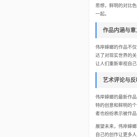
思想，鲜明的对比色
一起。
作品内涵与意
伟岸蟑螂的作品不仅
达了对现实世界的关
让人们重新审视自己
艺术评论与反
伟岸蟑螂的最新作品
特的创意和鲜明的个
者也纷纷表示被作品
展望未来，伟岸蟑螂
自己的创作让更多人