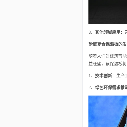
3、
其他领域应用
：
酚醛复合保温板的发
随着人们对建筑节能
益旺盛，该保温板将
1、
技术创新
：生产
2、
绿色环保需求推