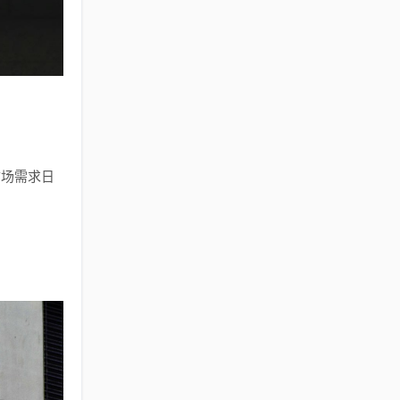
市场需求日