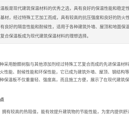
保温板是现代建筑保温材料的优秀之选，具有良好的保温性能和稳定
为基材，经过特殊工艺加工而成，具有较高的抗压强度和良好的防火
具有良好的隔音性能和耐候性，适用于各种建筑外墙、屋顶和地面保
醛复合保温板成为现代建筑保温材料的理想选择。
种采用酚醛树脂与其他添加剂经过特殊工艺复合而成的先进保温材
火性能、耐候性能和环保性能，它已成为建筑外墙、屋顶、钢结构
种保温板不仅重量轻、强度高，而且施工方便，展示了在现代建筑
点
：拥有较高的热阻值，能有效提升建筑物的节能性能，为室内提供舒