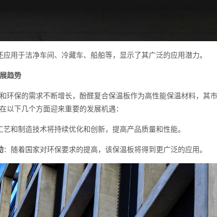
还应用于洁净车间、冷藏车、船舶等，显示了其广泛的应用潜力。
展趋势
和环保的需求不断增长，酚醛复合保温板作为高性能保温材料，其
在以下几个方面迎来重要的发展机遇：
工艺和制造技术将持续优化和创新，提高产品质量和性能。
动
：随着国家对环保要求的提高，该保温板将得到更广泛的应用。