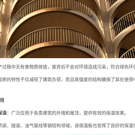
产过程中无有害物质排放，废弃后不会对环境造成污染，符合绿色环
轻质的特性不仅减轻了建筑负荷，而且高强度的结构确保了其在使用
用
保温
：广泛应用于各类建筑的外墙和屋顶，提供有效的保温效果。
桥梁、隧道、油气管线等钢结构领域，该保温板也发挥了良好的保温