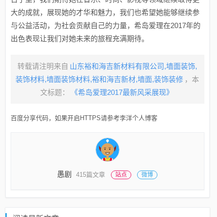
大的成就，展现她的才华和魅力，我们也希望她能够继续参
与公益活动，为社会贡献自己的力量，希岛爱理在2017年的
出色表现让我们对她未来的旅程充满期待。
转载请注明来自
山东裕和海吉新材料有限公司,墙面装饰,
装饰材料,墙面装饰材料,裕和海吉新材,墙面,装饰装修
，本
文标题：
《希岛爱理2017最新风采展现》
百度分享代码，如果开启HTTPS请参考李洋个人博客
愚剧
415篇文章
站点
微博