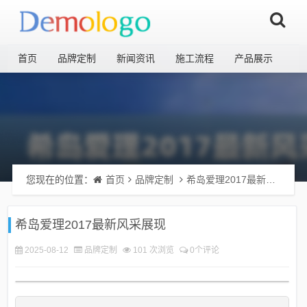
首页
品牌定制
新闻资讯
施工流程
产品展示
您现在的位置：
首页
品牌定制
希岛爱理2017最新风采展现
希岛爱理2017最新风采展现
2025-08-12
品牌定制
101 次浏览
0个评论