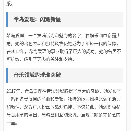
采。
希岛爱理：闪耀新星
希岛爱理，一个充满活力和魅力的名字，在娱乐圈中崭露头
角，她的出色表现和独特风格使她成为了年轻一代的偶像，
在2017年，希岛爱理的事业取得了巨大的成功，她的名声不
断扩散，吸引了更多的关注和支持。
音乐领域的璀璨突破
2017年，希岛爱理在音乐领域取得了巨大的突破，她发布了
一系列备受瞩目的单曲和专辑，独特的歌曲风格充满了活力
和激情，深受广大粉丝的热烈追捧，不仅如此，她还积极参
与音乐节的演出，与粉丝们互动交流，展现了她多才多艺的
一面。