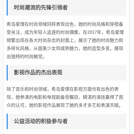
时尚潮流的先锋引领者
希岛爱理在时尚领域同样表现出色，她的时尚风格和穿搭备
受关注，成为年轻人追逐的时尚偶像，在2017年，希岛爱理
频繁出现在各大时尚杂志的封面上，展示了她的时尚魅力和
多样化风格，从甜美少女到成熟魅力，她的造型多变，展现
出独特的时尚触觉。
影视作品的杰出表现
除了音乐和时尚领域，希岛爱理在影视方面也有出色的表
现，她参演的电影和电视剧备受瞩目，精湛的演技赢得了观
众的认可，她的影视作品展现了她的多才多艺和表演天赋。
公益活动的积极参与者