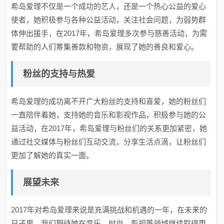
希岛爱理不仅是一个成功的艺人，还是一个热心公益的爱心
使者，她积极参与各种公益活动，关注社会问题，为弱势群
体伸出援手，在2017年，希岛爱理多次参与慈善活动，为需
要帮助的人们筹集善款和物资，展现了她的善良和爱心。
粉丝的支持与热爱
希岛爱理的成功离不开广大粉丝的支持和喜爱，她的粉丝们
一直陪伴着她，支持她的音乐和影视作品，积极参与她的公
益活动，在2017年，希岛爱理与粉丝们的关系更加紧密，她
通过社交媒体与粉丝们互动交流，分享生活点滴，让粉丝们
更加了解她的真实一面。
展望未来
2017年对希岛爱理来说是充满挑战和机遇的一年，在未来的
日子里，我们期待她在音乐、时尚、影视等领域继续取得更