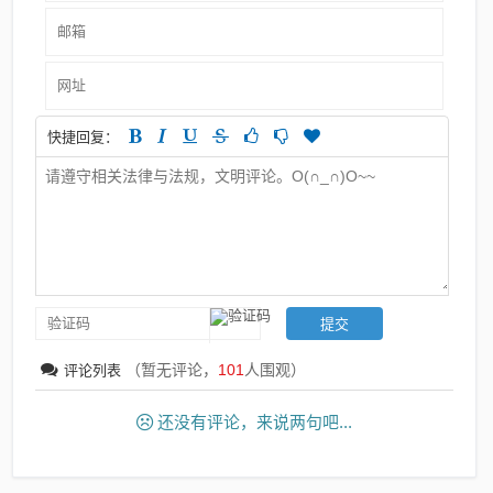
快捷回复：
（暂无评论，
101
人围观）
评论列表
还没有评论，来说两句吧...