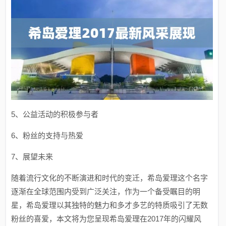
5、公益活动的积极参与者
6、粉丝的支持与热爱
7、展望未来
随着流行文化的不断演进和时代的变迁，希岛爱理这个名字
逐渐在全球范围内受到广泛关注，作为一个备受瞩目的明
星，希岛爱理以其独特的魅力和多才多艺的特质吸引了无数
粉丝的喜爱，本文将为您呈现希岛爱理在2017年的闪耀风