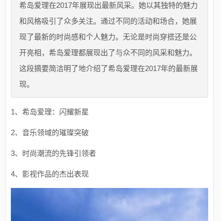
希岛爱理在2017年展现出最新风采。她以其独特的魅力
和风格吸引了众多关注。通过不同的活动和场合，她展
现了最新的时尚感和个人魅力。无论是时尚穿搭还是公
开亮相，希岛爱理都展现出了与众不同的风采和魅力。
这段摘要简洁明了地介绍了希岛爱理在2017年的最新展
现。
1、希岛爱理：闪耀新星
2、音乐领域的璀璨突破
3、时尚潮流的先锋引领者
4、影视作品的杰出表现