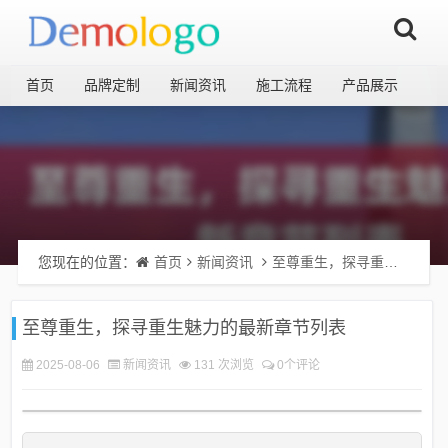
首页
品牌定制
新闻资讯
施工流程
产品展示
您现在的位置：
首页
新闻资讯
至尊重生，探寻重生魅力的最新章节列表
至尊重生，探寻重生魅力的最新章节列表
2025-08-06
新闻资讯
131 次浏览
0个评论