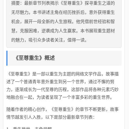
摘要：最新章节列表揭示《至尊重生》探寻重生之道的
无尽魅力。本书讲述主角在经历挫折后，意外获得重生
机会，展开一段全新的人生旅程。他凭借前世经验和智
慧，克服困难，逆袭成为人生赢家。本书展现重生题材
的魅力，吸引众多读者关注，值得一读。
《至尊重生》概述
《至尊重生》是一部以重生为主题的网络文学作品，故事描
述了一个普通青年意外重生到另一个世界，通过不懈的努
力，逐渐成长为一代至尊的历程，这部作品将各种元素巧妙
地融合在一起，为读者呈现了一个丰富多彩的重生世界。
随着作者的精心创作，《至尊重生》的章节不断更新，故事
情节越发引人入胜，以下是部分最新章节列表：