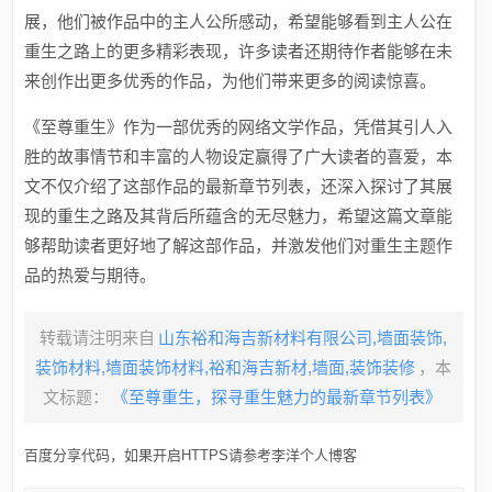
展，他们被作品中的主人公所感动，希望能够看到主人公在
重生之路上的更多精彩表现，许多读者还期待作者能够在未
来创作出更多优秀的作品，为他们带来更多的阅读惊喜。
《至尊重生》作为一部优秀的网络文学作品，凭借其引人入
胜的故事情节和丰富的人物设定赢得了广大读者的喜爱，本
文不仅介绍了这部作品的最新章节列表，还深入探讨了其展
现的重生之路及其背后所蕴含的无尽魅力，希望这篇文章能
够帮助读者更好地了解这部作品，并激发他们对重生主题作
品的热爱与期待。
转载请注明来自
山东裕和海吉新材料有限公司,墙面装饰,
装饰材料,墙面装饰材料,裕和海吉新材,墙面,装饰装修
，本
文标题：
《至尊重生，探寻重生魅力的最新章节列表》
百度分享代码，如果开启HTTPS请参考李洋个人博客