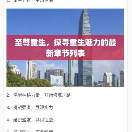
1、重生异世，主角觉醒
2、觉醒神秘力量，开始修炼之路
3、挑战强者，展现实力
4、结识盟友，共同征战