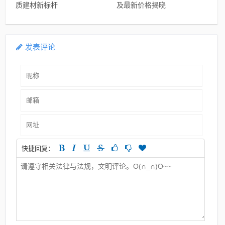
质建材新标杆
及最新价格揭晓
发表评论
快捷回复：