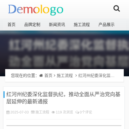
首页
品牌定制
新闻资讯
施工流程
产品展示
您现在的位置：
首页
施工流程
红河州纪委深化监督执纪，推动全面从严治党向基层延伸的最新通报
红河州纪委深化监督执纪，推动全面从严治党向基
层延伸的最新通报
2025-07-03
施工流程
119 次浏览
0个评论