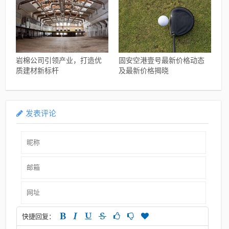
岩棉公司引领产业，打造优
固安空港壹号最新价格动态
质建材新标杆
及最新价格揭晓
发表评论
快捷回复：