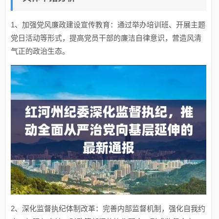
1、加强党风廉政建设宣传教育：通过举办培训班、开展主题
党日活动等形式，提高党员干部的廉洁自律意识，营造风清
气正的政治生态。
2、深化监督执纪体制改革：完善内部监督机制，强化自我约