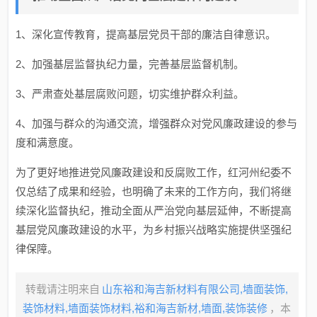
1、深化宣传教育，提高基层党员干部的廉洁自律意识。
2、加强基层监督执纪力量，完善基层监督机制。
3、严肃查处基层腐败问题，切实维护群众利益。
4、加强与群众的沟通交流，增强群众对党风廉政建设的参与
度和满意度。
为了更好地推进党风廉政建设和反腐败工作，红河州纪委不
仅总结了成果和经验，也明确了未来的工作方向，我们将继
续深化监督执纪，推动全面从严治党向基层延伸，不断提高
基层党风廉政建设的水平，为乡村振兴战略实施提供坚强纪
律保障。
转载请注明来自
山东裕和海吉新材料有限公司,墙面装饰,
装饰材料,墙面装饰材料,裕和海吉新材,墙面,装饰装修
，本