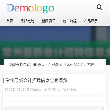
首页
品牌定制
新闻资讯
施工流程
产品展示
您现在的位置：
首页
产品展示
常州最新会计招聘信息全面概览
常州最新会计招聘信息全面概览
2025-06-15
产品展示
75 次浏览
0个评论