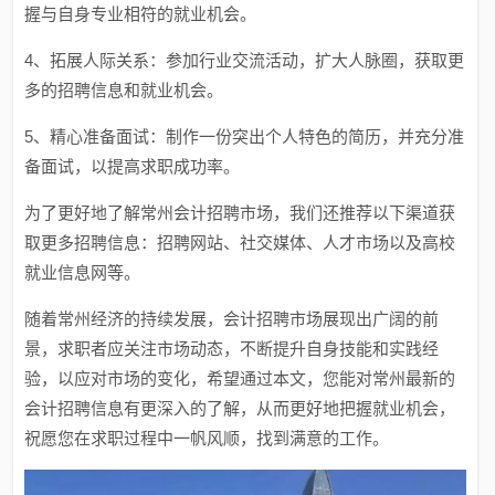
握与自身专业相符的就业机会。
4、拓展人际关系：参加行业交流活动，扩大人脉圈，获取更
多的招聘信息和就业机会。
5、精心准备面试：制作一份突出个人特色的简历，并充分准
备面试，以提高求职成功率。
为了更好地了解常州会计招聘市场，我们还推荐以下渠道获
取更多招聘信息：招聘网站、社交媒体、人才市场以及高校
就业信息网等。
随着常州经济的持续发展，会计招聘市场展现出广阔的前
景，求职者应关注市场动态，不断提升自身技能和实践经
验，以应对市场的变化，希望通过本文，您能对常州最新的
会计招聘信息有更深入的了解，从而更好地把握就业机会，
祝愿您在求职过程中一帆风顺，找到满意的工作。