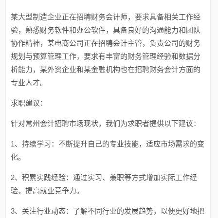
某大型制造企业正在招聘财务会计师，要求具备相关工作经
验，熟悉财务软件和办公软件，具备良好的沟通能力和团队
协作精神，某电商公司正在招聘会计主管，负责公司的财务
规划与预算管理工作，要求有丰富的财务管理经验和数据分
析能力，某外资企业和某金融机构也在招聘财务会计方面的
专业人才。
求职建议：
针对常州会计招聘市场现状，我们为求职者提供以下建议：
1、持续学习：不断提升自己的专业技能，适应市场需求的变
化。
2、积累实践经验：通过实习、兼职等方式增加实际工作经
验，提高就业竞争力。
3、关注行业动态：了解不同行业的发展趋势，以便更好地把