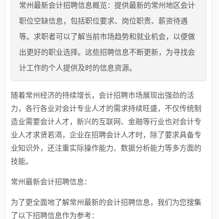
常州最新会计招聘信息概览：提供最新的常州地区会计
职位空缺信息，包括职位要求、岗位职责、薪资待遇
等。求职者可以了解当前市场趋势和就业机会，以便做
出更好的职业选择。这些招聘信息不断更新，为寻找会
计工作的个人提供及时的信息资源。
随着常州经济的持续增长，会计招聘市场展现出强劲的活
力，各行各业对会计专业人才的需求持续旺盛，不仅传统制
造业需要会计人才，新兴的互联网、金融等行业也对会计专
业人才求贤若渴，企业在招聘会计人才时，除了要求具备专
业知识外，还注重实际操作能力、数据分析能力等多方面的
技能。
常州最新会计招聘信息：
为了更全面地了解常州最新的会计招聘信息，我们为您搜集
了以下招聘信息作为参考：