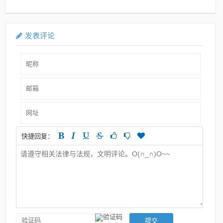
发表评论
快捷回复：