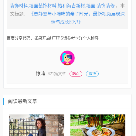
装饰材料,墙面装饰材料,裕和海吉新材,墙面,装饰装修
，本
文标题：
《贾静雯与小咘咘的亲子时光，最新视频展现深
情与成长印记》
百度分享代码，如果开启HTTPS请参考李洋个人博客
惊鸿
421篇文章
站点
微博
阅读最新文章