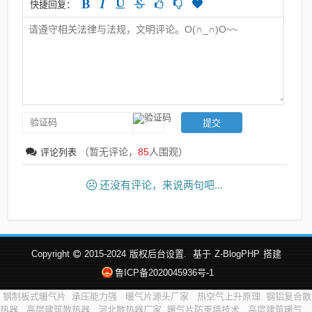
快捷回复：
（暂无评论，
85
人围观）
评论列表
还没有评论，来说两句吧...
Copyright
2015-2024
版权后台设置.
基于
Z-BlogPHP
搭建
鲁ICP备2020045936号-1
钢制板式暖气片
承压能力强
暖气片源头厂家
热空气上升原理
钢铝复合散
热器
高层建筑散热器
河北散热器厂家
暖气片防熏墙技术
高层建筑暖气