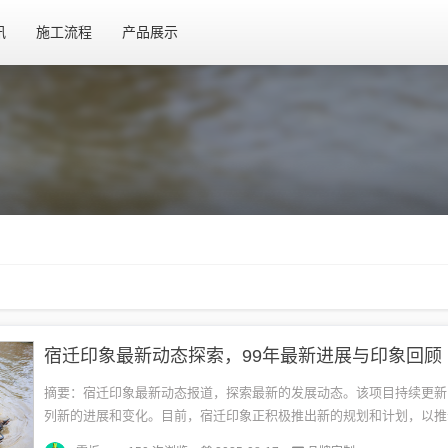
讯
施工流程
产品展示
宿迁印象最新动态探索，99年最新进展与印象回顾
摘要：宿迁印象最新动态报道，探索最新的发展动态。该项目持续更新
列新的进展和变化。目前，宿迁印象正积极推出新的规划和计划，以推
和社会的发展。有关其最新动态的具体内容，请关注官方渠道获取更多