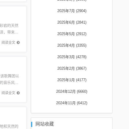
2025年7月 (2904)
2025年6月 (2841)
砂岩的天然
泽，带来自
2025年5月 (2912)
饰的理想
阅读全文
2025年4月 (3355)
2025年3月 (4278)
2025年2月 (3867)
。该歌舞团以
2025年1月 (4177)
的音乐风格
承经...
2024年12月 (6660)
阅读全文
2024年11月 (6412)
网站收藏
地和天然的