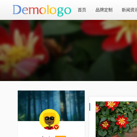
首页
品牌定制
新闻资