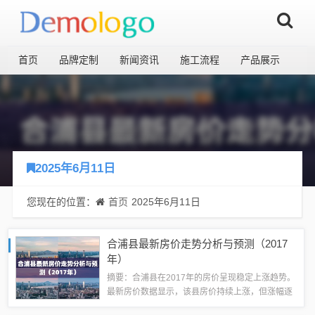
首页
品牌定制
新闻资讯
施工流程
产品展示
2025年6月11日
您现在的位置：
首页
2025年6月11日
合浦县最新房价走势分析与预测（2017
年）
摘要：合浦县在2017年的房价呈现稳定上涨趋势。
最新房价数据显示，该县房价持续上涨，但涨幅逐
渐平稳。根据市场走势分析，未来一段时间内，合